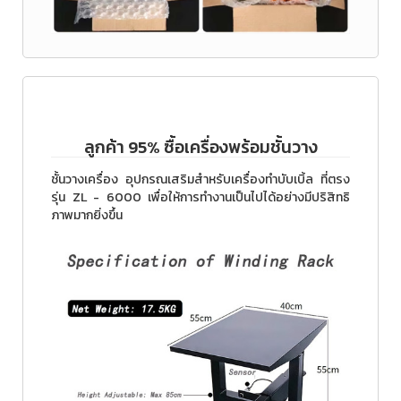
ลูกค้า 95% ซื้อเครื่องพร้อมชั้นวาง
ชั้นวางเครื่อง อุปกรณเสริมสำหรับเครื่องทำบับเบิ้ล ที่ตรง
รุ่น ZL - 6000 เพื่อให้การทำงานเป็นไปได้อย่างมีปริสิทธิ
ภาพมากยิ่งขึ้น