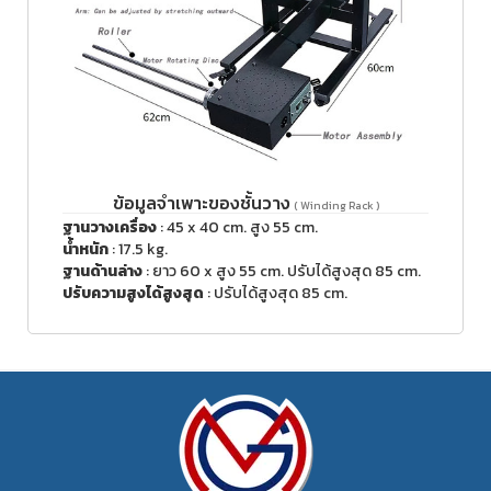
ข้อมูลจำเพาะของชั้นวาง
( Winding Rack )
ฐานวางเครื่อง
: 45 x 40 cm. สูง 55 cm.
น้ำหนัก
: 17.5 kg.
ฐานด้านล่าง
: ยาว 60 x สูง 55 cm. ปรับได้สูงสุด 85 cm.
ปรับความสูงได้สูงสุด
: ปรับได้สูงสุด 85 cm.