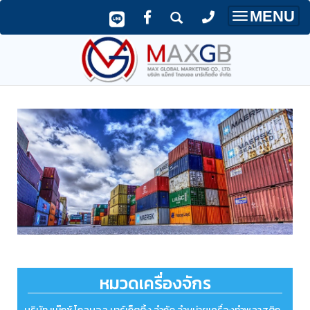
MENU
Toggle
navigatio
หมวดเครื่องจักร