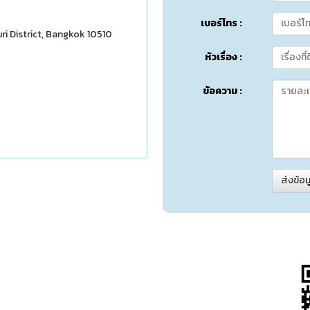
เบอร์โทร :
uri District, Bangkok 10510
หัวเรื่อง :
ข้อความ :
ส่งข้อม