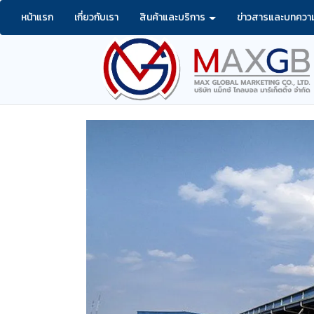
หน้าแรก
เกี่ยวกับเรา
สินค้าและบริการ
ข่าวสารและบทควา