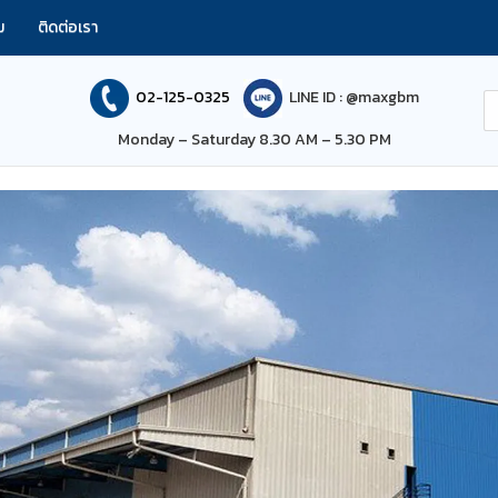
ม
ติดต่อเรา
02-125-0325
LINE ID : @maxgbm
Monday – Saturday 8.30 AM – 5.30 PM