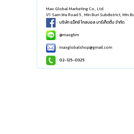
Max Global Marketing Co., Ltd.
1/1 Sam Wa Road 5 , Min Buri Subdistrict, Min B
:
บริษัท แม็กซ์ โกลบอล มาร์เก็ตติ้ง จำกัด
:
@maxgbm
: maxglobalshop@gmail.com
:
02-125-0325