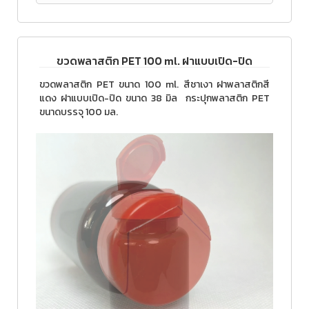
ขวดพลาสติก PET 100 ml. ฝาแบบเปิด-ปิด
ขวดพลาสติก PET ขนาด 100 ml. สีชาเงา ฝาพลาสติกสี
แดง ฝาแบบเปิด-ปิด ขนาด 38 มิล กระปุกพลาสติก PET
ขนาดบรรจุ 100 มล.