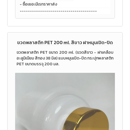
- ซื้อเยอะมีเรทราคาส่ง
--------------------------------------
ขวดพลาสติก PET 200 ml. สีขาว ฝาหมุนเปิด-ปิด
ขวดพลาสติก PET ขนาด 200 ml. (ขวดสีขาว - ฝาเคลือบ
อะลูมิเนียม สีทอง 38 มิล) แบบหมุนเปิด-ปิด กระปุกพลาสติก
PET ขนาดบรรจุ 200 มล.