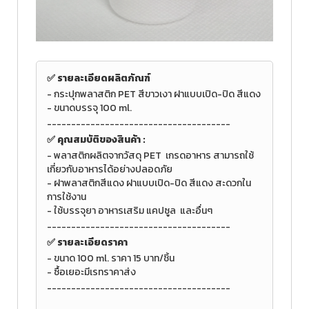
✅ รายละเอียดผลิตภัณฑ์
- กระปุกพลาสติก PET สีขาวเงา ฝาแบบเปิด-ปิด สีแดง
-
ขนาดบรรจุ 100 ml.
--------------------------------------
✅
คุณสมบัติของสินค้า :
-
พลาสติกผลิตจากวัสดุ PET
เกรดอาหาร สามารถใช้
เกี่ยวกับอาหารได้อย่างปลอดภัย
- ฝาพลาสติกสีแดง
ฝาแบบเปิด-ปิด สีแดง สะดวกใน
การใช้งาน
-
ใช้บรรจุยา อาหารเสริม แคปซูล และอื่นๆ
--------------------------------------
✅ รายละเอียดราคา
- ขนาด
100 ml.
ราคา 15 บาท/ชิ้น
- ซื้อเยอะมีเรทราคาส่ง
--------------------------------------