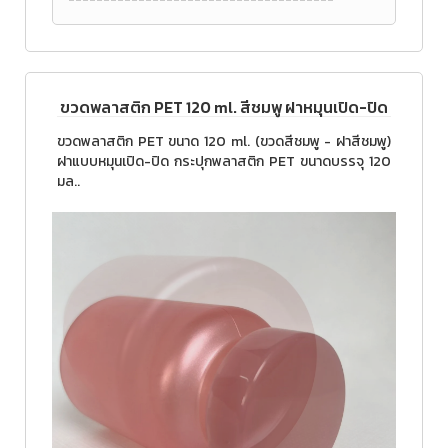
ขวดพลาสติก PET 120 ml. สีชมพู ฝาหมุนเปิด-ปิด
ขวดพลาสติก PET ขนาด 120 ml. (ขวดสีชมพู - ฝาสีชมพู)
ฝาแบบหมุนเปิด-ปิด กระปุกพลาสติก PET ขนาดบรรจุ 120
มล..