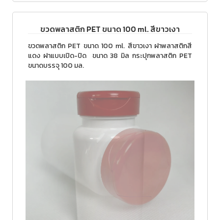
ขวดพลาสติก PET ขนาด 100 ml. สีขาวเงา
ขวดพลาสติก PET ขนาด 100 ml. สีขาวเงา ฝาพลาสติกสี
แดง ฝาแบบเปิด-ปิด ขนาด 38 มิล กระปุกพลาสติก PET
ขนาดบรรจุ 100 มล.