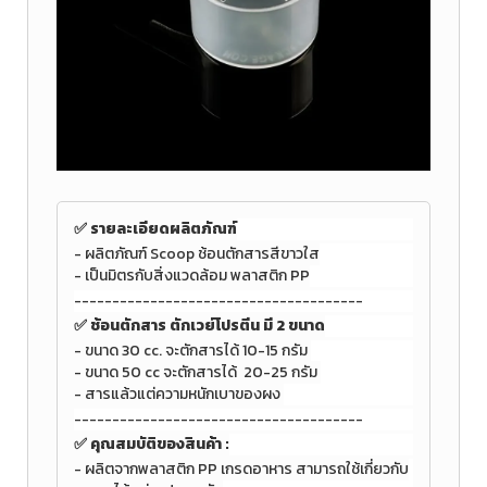
✅ รายละเอียดผลิตภัณฑ์
- ผลิตภัณฑ์ Scoop ช้อนตักสาร
สีขาวใส
- เป็นมิตรกับสิ่งแวดล้อม พลาสติก PP
--------------------------------------
✅ ช้อนตักสาร ตักเวย์โปรตีน มี 2 ขนาด
- ขนาด 30 cc. จะตักสารได้ 10-15 กรัม
- ขนาด 50 cc จะตักสารได้ 20-25 กรัม
- สารแล้วแต่ความหนักเบาของผง
--------------------------------------
✅
คุณสมบัติของสินค้า :
- ผลิตจากพลาสติก PP เกรดอาหาร สามารถใช้เกี่ยวกับ