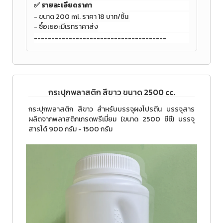
✅ รายละเอียดราคา
- ขนาด 2
00 ml.
ราคา 18 บาท/ชิ้น
- ซื้อเยอะมีเรทราคาส่ง
--------------------------------------
กระปุกพลาสติก สีขาว ขนาด 2500 cc.
กระปุกพลาสติก สีขาว สำหรับบรรจุผงโปรตีน บรรจุสาร
ผลิตจากพลาสติกเกรดพรีเมี่ยม (ขนาด 2500 ซีซี) บรรจุ
สารได้ 900 กรัม - 1500 กรัม