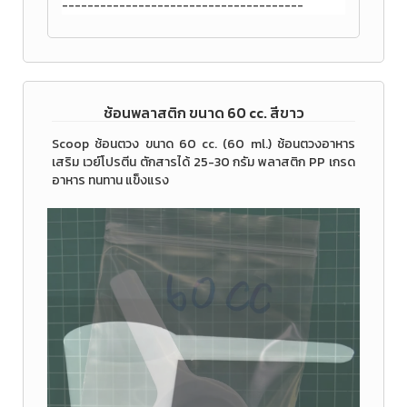
--------------------------------------
ช้อนพลาสติก ขนาด 60 cc. สีขาว
Scoop ช้อนตวง ขนาด 60 cc. (60 ml.) ช้อนตวงอาหาร
เสริม เวย์โปรตีน ตักสารได้ 25-30 กรัม พลาสติก PP เกรด
อาหาร ทนทาน แข็งแรง