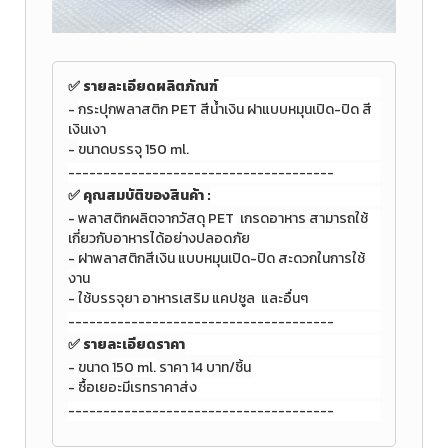
✅ รายละเอียดผลิตภัณฑ์
-
กระปุกพลาสติก PET สีน้ำเงิน ฝาแบบหมุนเปิด-ปิด สี
เงินเงา
-
ขนาดบรรจุ 150 ml.
--------------------------------------
✅
คุณสมบัติของสินค้า :
-
พลาสติกผลิตจากวัสดุ PET
เกรดอาหาร สามารถใช้
เกี่ยวกับอาหารได้อย่างปลอดภัย
-
ฝาพลาสติกสีเงิน แบบหมุนเปิด-ปิด สะดวกในการใช้
งาน
-
ใช้บรรจุยา อาหารเสริม แคปซูล และอื่นๆ
--------------------------------------
✅ รายละเอียดราคา
- ขนาด
150 ml.
ราคา 14 บาท/ชิ้น
- ซื้อเยอะมีเรทราคาส่ง
--------------------------------------