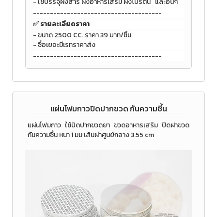
-
ใช้บรรจุผงสาร ผงอาหารเสริม ผงโปรตีน และอื่นๆ
--------------------------------------
✅ รายละเอียดราคา
- ขนาด 25
00 CC.
ราคา 39 บาท/ชิ้น
- ซื้อเยอะมีเรทราคาส่ง
--------------------------------------
แผ่นโฟมกาวปิดปากขวด กันความชื้น
แผ่นโฟมกาว ใช้ปิดปากขวดยา ขวดอาหารเสริม ปิดฝาขวด
กันความชื้น หนา 1 มม เส้นผ่าศูนย์กลาง 3.55 cm