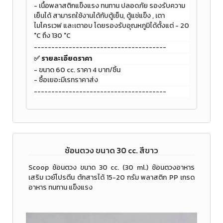
- เนื้อพลาสติกแข็งแรง ทนทาน ปลอดภัย รองรับความ
เย็นได้
สามารถใช้งานได้กับตู้เย็น, ตู้แช่แข็ง , เตา
ไมโครเวฟ และเตาอบ โดยรองรับอุณหภูมิได้ตั้งแต่ - 20
°C ถึง 130 °C
--------------------------------------
✅ รายละเอียดราคา
- ขนาด 60 cc. ราคา 4 บาท/ชิ้น
- ซื้อเยอะมีเรทราคาส่ง
--------------------------------------
ช้อนตวง ขนาด 30 cc. สีขาว
Scoop ช้อนตวง ขนาด 30 cc. (30 ml.) ช้อนตวงอาหาร
เสริม เวย์โปรตีน ตักสารได้ 15-20 กรัม พลาสติก PP เกรด
อาหาร ทนทาน แข็งแรง