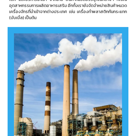
อุตสาหกรรมการผลิตอาหารเสริม อีกทั้งเรายังจัดจำหน่ายสินค้าหมวด
เครื่องจักรที่นำเข้าจากต่างประเทศ เช่น เครื่องทำพลาสติกกันกระแทก
(บับเบิ้ล) เป็นต้น