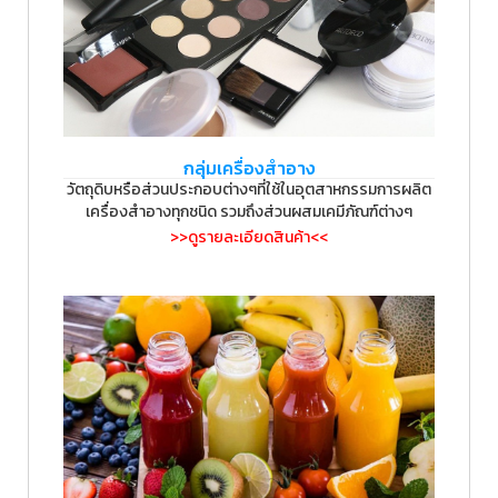
กลุ่มเครื่องสำอาง
วัตถุดิบหรือส่วนประกอบต่างๆที่ใช้ในอุตสาหกรรมการผลิต
เครื่องสำอางทุกชนิด รวมถึงส่วนผสมเคมีภัณฑ์ต่างๆ
>>ดูรายละเอียดสินค้า<<