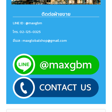
ติดต่อฝ่ายขาย
LINE ID : @maxgbm
โทร.
02-125-0325
อีเมล : maxglobalshop@gmail.com