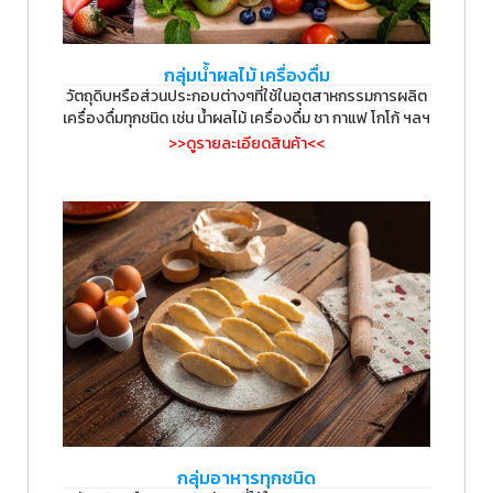
กลุ่มน้ำผลไม้ เครื่องดื่ม
วัตถุดิบหรือส่วนประกอบต่างๆที่ใช้ในอุตสาหกรรมการผลิต
เครื่องดื่มทุกชนิด เช่น น้ำผลไม้ เครื่องดื่ม ชา กาแฟ โกโก้ ฯลฯ
>>ดูรายละเอียดสินค้า<<
กลุ่มอาหารทุกชนิด