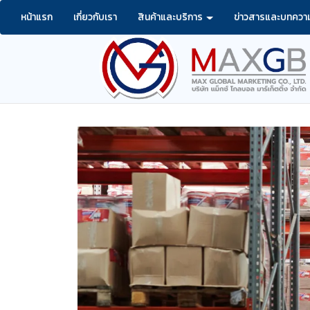
หน้าแรก
เกี่ยวกับเรา
สินค้าและบริการ
ข่าวสารและบทควา