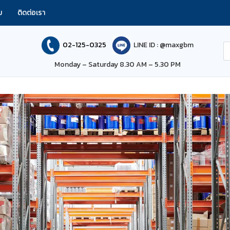
ม
ติดต่อเรา
02-125-0325
LINE ID : @maxgbm
Monday – Saturday 8.30 AM – 5.30 PM