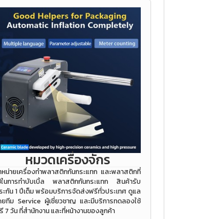
หมวดเครื่องจักร
ำหน่ายเครื่องทำพลาสติกกันกระแทก และพลาสติกที่
ช้ในการทำบับเบิ้ล พลาสติกกันกระแทก สินค้ารับ
ระกัน 1 ปีเต็ม พร้อมบริการจัดส่งฟรีทั่วประเทศ ดูแล
ดยทีม Service ผู้เชี่ยวชาญ และมีบริการทดลองใช้
รี 7 วัน ที่สำนักงาน และที่หน้างานของลูกค้า