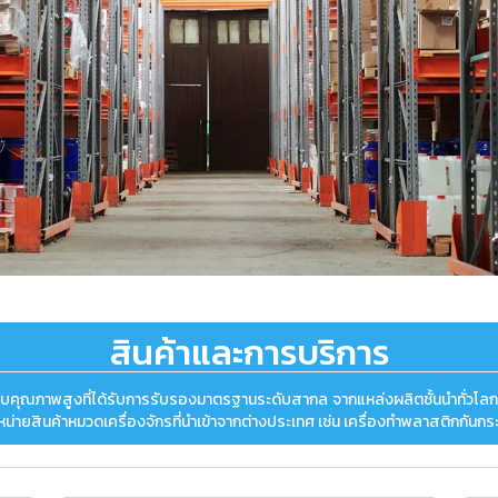
สินค้าและการบริการ
ถุดิบคุณภาพสูงที่ได้รับการรับรองมาตรฐานระดับสากล จากแหล่งผลิตชั้นนำทั่วโลก
่ายสินค้าหมวดเครื่องจักรที่นำเข้าจากต่างประเทศ เช่น เครื่องทำพลาสติกกันกระแท