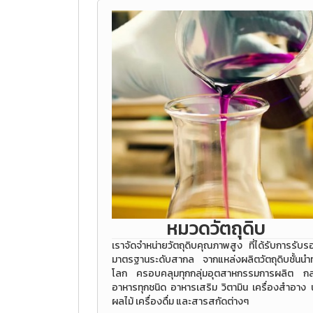
หมวดวัตถุดิบ
เราจัดจำหน่ายวัตถุดิบคุณภาพสูง ที่ได้รับการรับร
มาตรฐานระดับสากล จากแหล่งผลิตวัตถุดิบชั้นนำทั
โลก ครอบคลุมทุกกลุ่มอุตสาหกรรมการผลิต กลุ
อาหารทุกชนิด อาหารเสริม วิตามิน เครื่องสำอาง น
ผลไม้ เครื่องดื่ม และสารสกัดต่างๆ